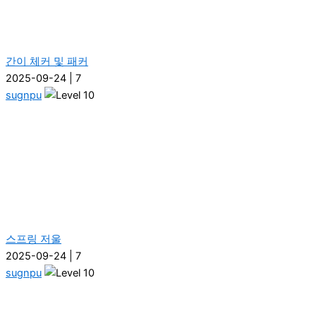
간이 체커 및 패커
2025-09-24
|
7
sugnpu
스프링 저울
2025-09-24
|
7
sugnpu