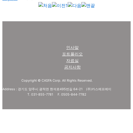
1
인사말
포트폴리오
자료실
공지사항
Copyright © CASFA Corp. All Rights Reserved.
Address : 경기도 양주시 광적면 현석로495번길 64-21 (주)카스에프에이
T. 031-855-7781 F. 0505-844-7782