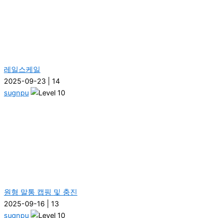
레일스케일
2025-09-23
|
14
sugnpu
원형 말통 캡핑 및 충진
2025-09-16
|
13
sugnpu