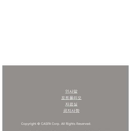
인사말
포트폴리오
자료실
공지사항
Copyright © CASFA Corp. All Rights Reserved.