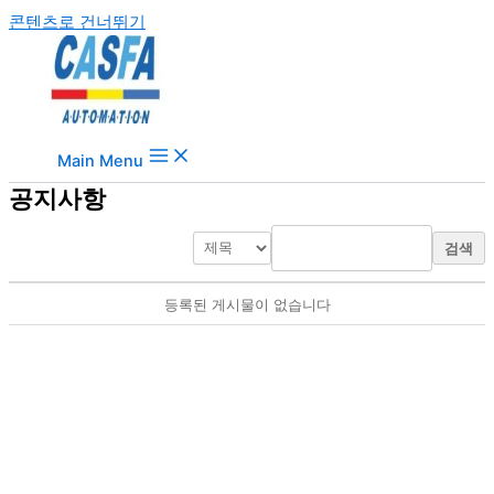
콘텐츠로 건너뛰기
Main Menu
공지사항
검색
등록된 게시물이 없습니다