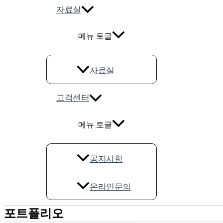
자료실
메뉴 토글
자료실
고객센터
메뉴 토글
공지사항
온라인문의
포트폴리오