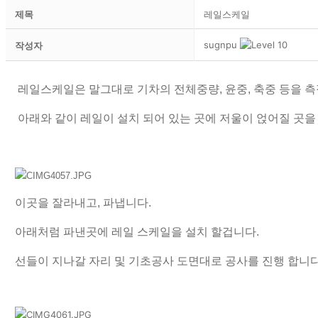
제목
레일스케일
sugnpu
작성자
레일스케일은 말그대로 기차의 전체중량, 윤중, 축중 등을 측
아래와 같이 레일이 설치 되어 있는 곳에 저울이 얹어질 곳을 
이곳을 잘라내고, 파냅니다.
아래처럼 파낸곳에 레일 스케일을 설치 할겁니다.
선들이 지나갈 자리 및 기초공사 도면대로 공사를 진행 합니다