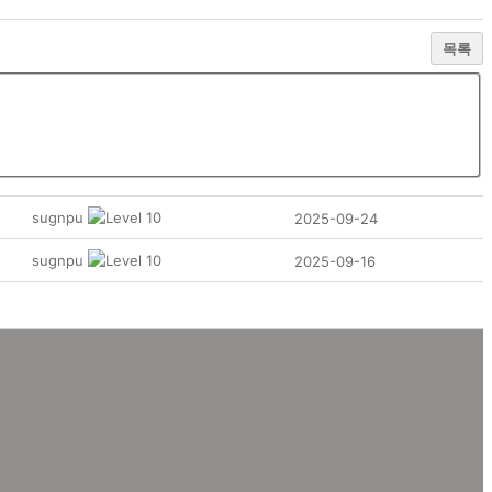
목록
sugnpu
2025-09-24
sugnpu
2025-09-16