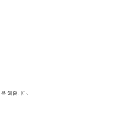
을 해줍니다.