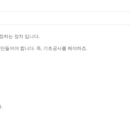
정하는 장치 입니다.
만들어야 합니다. 즉, 기초공사를 해야하죠.
.