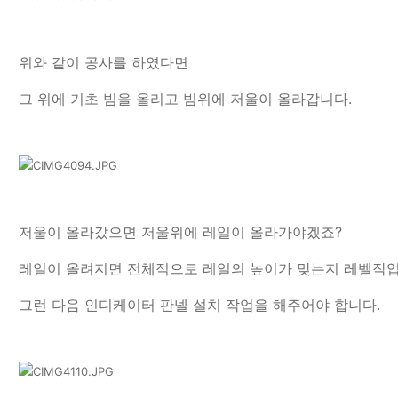
위와 같이 공사를 하였다면
그 위에 기초 빔을 올리고 빔위에 저울이 올라갑니다.
저울이 올라갔으면 저울위에 레일이 올라가야겠죠?
레일이 올려지면 전체적으로 레일의 높이가 맞는지 레벨작업
그런 다음 인디케이터 판넬 설치 작업을 해주어야 합니다.