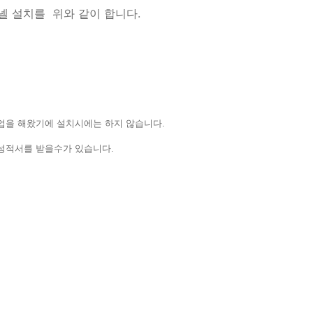
넬 설치를 위와 같이 합니다.
업을 해왔기에 설치시에는 하지 않습니다.
교정성적서를 받을수가 있습니다.