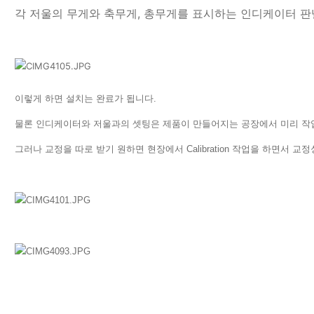
각 저울의 무게와 축무게, 총무게를 표시하는 인디케이터 판
이렇게 하면 설치는 완료가 됩니다.
물론 인디케이터와 저울과의 셋팅은 제품이 만들어지는 공장에서 미리 작
그러나 교정을 따로 받기 원하면 현장에서 Calibration 작업을 하면서 