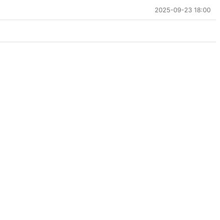
2025-09-23 18:00