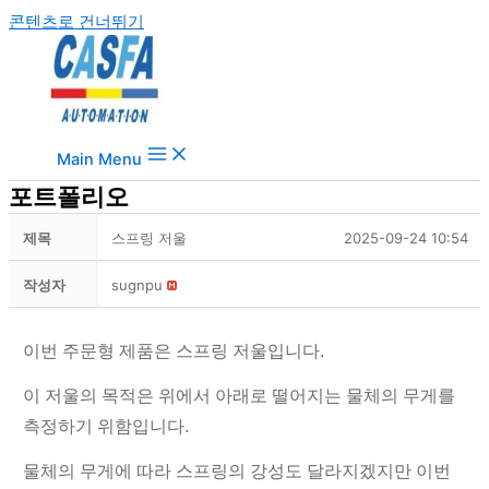
콘텐츠로 건너뛰기
Main Menu
포트폴리오
제목
스프링 저울
2025-09-24 10:54
작성자
sugnpu
이번 주문형 제품은 스프링 저울입니다.
이 저울의 목적은 위에서 아래로 떨어지는 물체의 무게를
측정하기 위함입니다.
물체의 무게에 따라 스프링의 강성도 달라지겠지만 이번