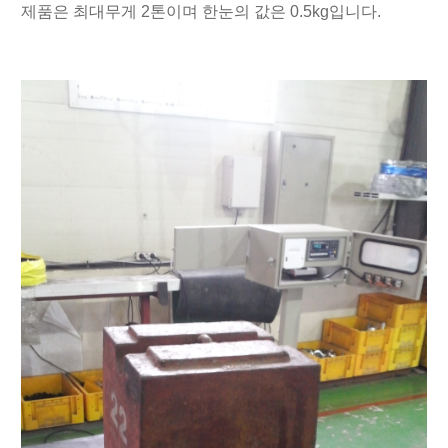
제품은 최대무게 2톤이며 한눈의 값은 0.5kg입니다.